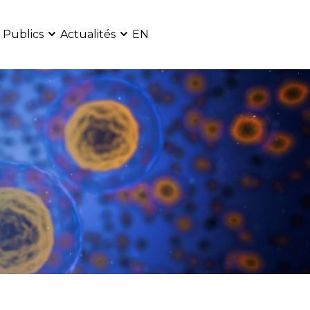
 Publics
Actualités
EN