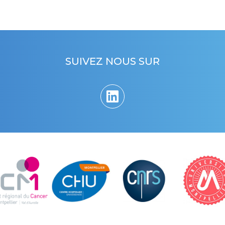
SUIVEZ NOUS SUR