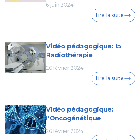
6 juin 2024
Lire la suite
Vidéo pédagogique: la
Radiothérapie
26 février 2024
Lire la suite
Vidéo pédagogique:
l’Oncogénétique
26 février 2024