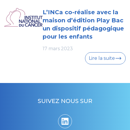
L’INCa co-réalise avec la
maison d’édition Play Bac
un dispositif pédagogique
pour les enfants
17 mars 2023
Lire la suite
SUIVEZ NOUS SUR