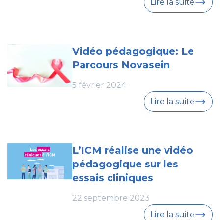
Lire la suite
Vidéo pédagogique: Le
Parcours Novasein
5 février 2024
Lire la suite
L’ICM réalise une vidéo
pédagogique sur les
essais cliniques
22 septembre 2023
Lire la suite