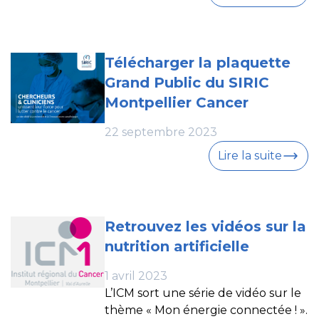
Télécharger la plaquette
Grand Public du SIRIC
Montpellier Cancer
22 septembre 2023
Lire la suite
Retrouvez les vidéos sur la
nutrition artificielle
1 avril 2023
L’ICM sort une série de vidéo sur le
thème « Mon énergie connectée ! ».