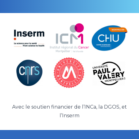
Avec le soutien financier de l’
INCa
, la
DGOS
, et
l’
Inserm